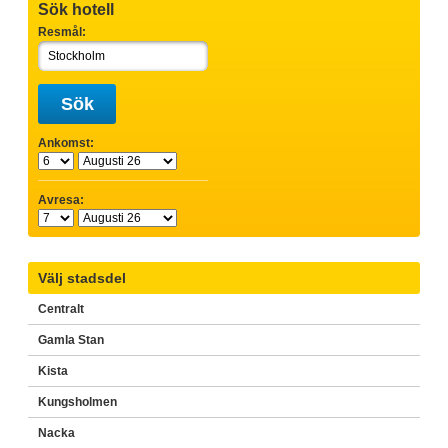
Sök hotell
Resmål:
Sök
Ankomst:
Avresa:
Välj stadsdel
Centralt
Gamla Stan
Kista
Kungsholmen
Nacka