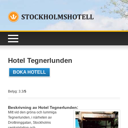
Hotel Tegnerlunden
BOKA HOTELL
Betyg: 3.3/
5
Beskrivning av Hotel Tegnerlunden:
Mitt vid den gröna och lummiga
Tegnerlunden, i närheten av
Drottninggatan, Stockholms
centralstation och